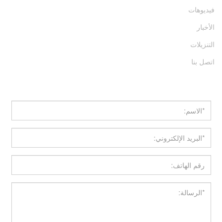
فيديوهات
الأخبار
التنزيلات
اتصل بنا
احصل على عرض سعر