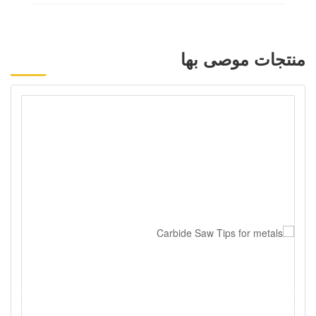
منتجات موصى بها