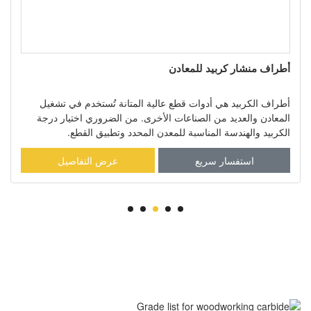
أطراف منشار كربيد للمعادن
أطراف الكربيد هي أدوات قطع عالية المتانة تُستخدم في تشغيل
المعادن والعديد من الصناعات الأخرى. من الضروري اختيار درجة
الكربيد والهندسة المناسبة للمعدن المحدد وتطبيق القطع.
استفسار سريع
عرض التفاصيل