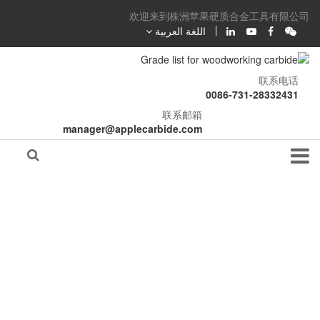
欢迎来到株洲苹果硬质合金工具有限公司
اللغة العربية
联系电话
0086-731-28332431
联系邮箱
manager@applecarbide.com