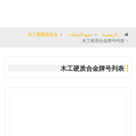
الرئيسية
جميع المنتجات
木工用硬质合金
木工硬质合金牌号列表
木工硬质合金牌号列表