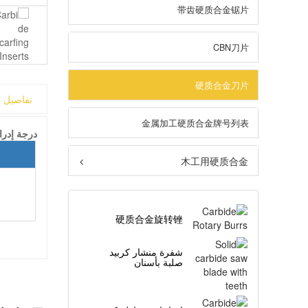
带齿硬质合金锯片
CBN刀片
硬质合金刀片
تفاصيل ا
金属加工硬质合金牌号列表
درجة إدرا
木工用硬质合金
硬质合金旋转锉
شفرة منشار كربيد
صلبة بأسنان