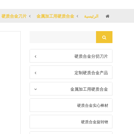
الرئيسية
金属加工用硬质合金
硬质合金刀片
硬质合金分切刀片
定制硬质合金产品
金属加工用硬质合金
硬质合金实心棒材
硬质合金旋转锉