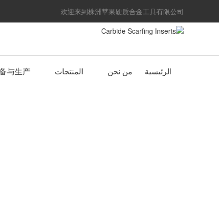
欢迎来到株洲苹果硬质合金工具有限公司
الرئيسية
من نحن
المنتجات
备与生产