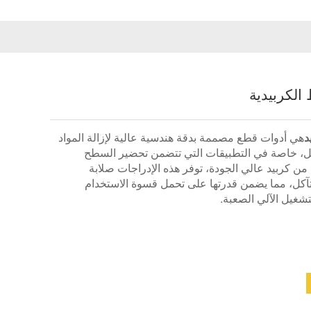
الكربيدية
د
هي أدوات قطع مصممة بدقة هندسية عالية لإزالة المواد
ل، خاصة في التطبيقات التي تتضمن تحضير السطح
 كربيد عالي الجودة، توفر هذه الإدراجات صلابة
لتآكل، مما يضمن قدرتها على تحمل قسوة الاستخدام
شغيل الآلي الصعبة.